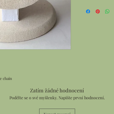
ce chain
Zatím žádné hodnocení
Podělte se o své myšlenky. Napište první hodnocení.